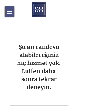
Şu an randevu
alabileceğiniz
hiç hizmet yok.
Lütfen daha
sonra tekrar
deneyin.